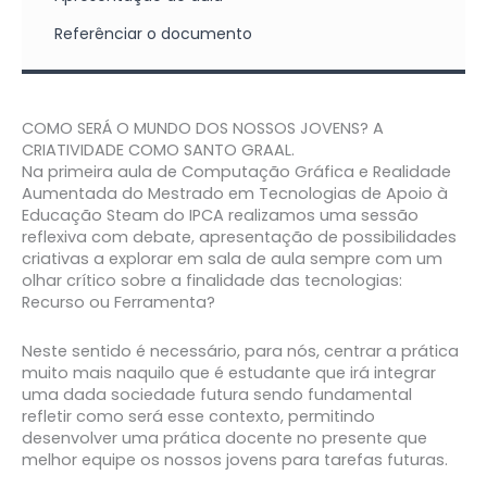
Referênciar o documento
COMO SERÁ O MUNDO DOS NOSSOS JOVENS? A
CRIATIVIDADE COMO SANTO GRAAL.
Na primeira aula de Computação Gráfica e Realidade
Aumentada do Mestrado em Tecnologias de Apoio à
Educação Steam do IPCA realizamos uma sessão
reflexiva com debate, apresentação de possibilidades
criativas a explorar em sala de aula sempre com um
olhar crítico sobre a finalidade das tecnologias:
Recurso ou Ferramenta?
Neste sentido é necessário, para nós, centrar a prática
muito mais naquilo que é estudante que irá integrar
uma dada sociedade futura sendo fundamental
refletir como será esse contexto, permitindo
desenvolver uma prática docente no presente que
melhor equipe os nossos jovens para tarefas futuras.