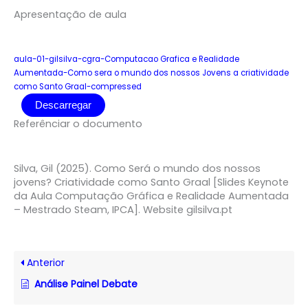
Apresentação de aula
aula-01-gilsilva-cgra-Computacao Grafica e Realidade
Aumentada-Como sera o mundo dos nossos Jovens a criatividade
como Santo Graal-compressed
Descarregar
Referênciar o documento
Silva, Gil (2025). Como Será o mundo dos nossos
jovens? Criatividade como Santo Graal [Slides Keynote
da Aula Computação Gráfica e Realidade Aumentada
– Mestrado Steam, IPCA]. Website gilsilva.pt
Anterior
Análise Painel Debate