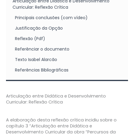
Articulação entre Didática e Desenvolvimento
Curricular: Reflexão Crítica
Principais conclusões (com vídeo)
Justificação da Opção
Reflexão (Pdf)
Referênciar o documento
Texto Isabel Alarcão
Referências Bibliográficas
Articulação entre Didática e Desenvolvimento
Curricular: Reflexão Crítica
A elaboração desta reflexão crítica incidiu sobre o
capítulo 3 “Articulação entre Didática e
Desenvolvimento Curricular da obra “Percursos da