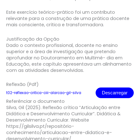
Este exercício teórico-prático foi um contributo
relevante para a construção de uma prática docente
mais consciente, crítica e transformadora.
Justificação da Opção
Dado o contexto profissional, docente no ensino
superior e a área de investigação que pretendo
aprofundar no Doutoramento em Multimé- dia em
Educação, este capítulo apresentava um alinhamento
com as atividades desenvolvidas.
Reflexão (Pdf)
t02-reflexao-critica-ciii-alarcao-gil-silva
Descarregar
Referênciar o documento
Silva, Gil (2025). Reflexão crítica “Articulação entre
Didática e Desenvolvimento Curricular”. Didática &
Desenvolvimento Curricular. Website
https://gilsilva.pt/repositório-
conhecimento/articulacao-entre-didatica-e-
desenvolvimento-curricular/