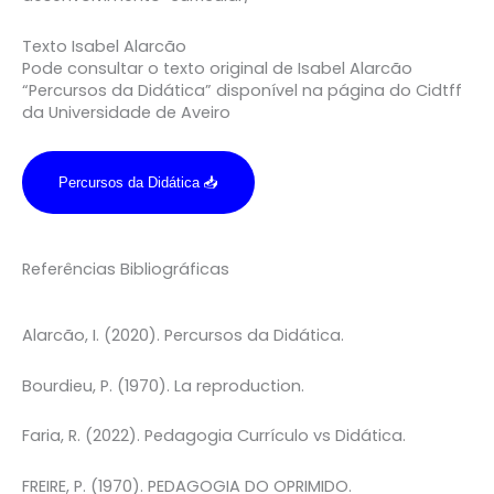
Texto Isabel Alarcão
Pode consultar o texto original de Isabel Alarcão
“Percursos da Didática” disponível na página do Cidtff
da Universidade de Aveiro
Percursos da Didática 📥
Referências Bibliográficas
Alarcão, I. (2020). Percursos da Didática.
Bourdieu, P. (1970). La reproduction.
Faria, R. (2022). Pedagogia Currículo vs Didática.
FREIRE, P. (1970). PEDAGOGIA DO OPRIMIDO.